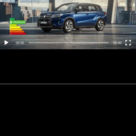
00:00
00:30