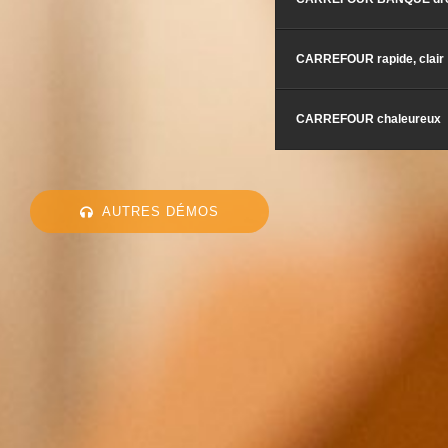
CARREFOUR rapide, clair
CARREFOUR chaleureux
AUTRES DÉMOS