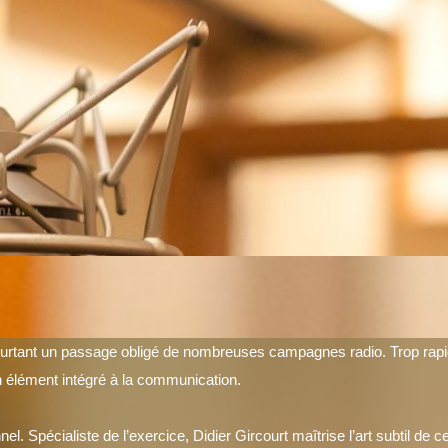
urtant un passage obligé de nombreuses campagnes radio. Trop rapide
’un élément intégré à la communication.
nel. Spécialiste de l’exercice, Didier Gircourt maîtrise l’art subtil de 