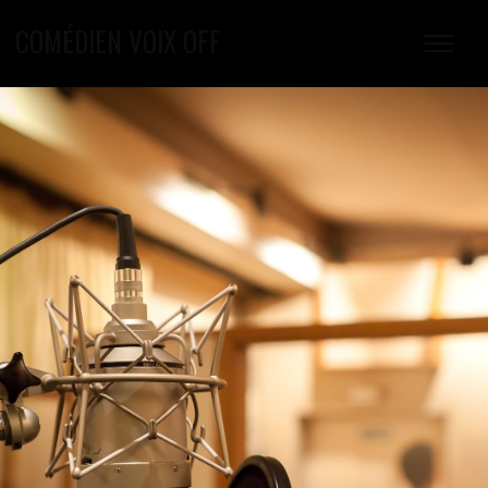
COMÉDIEN VOIX OFF