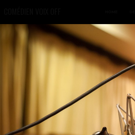
COMÉDIEN VOIX OFF
HOME
D