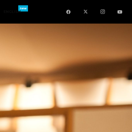
ENGLISH