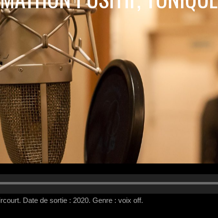
rcourt. Date de sortie : 2020. Genre : voix off.