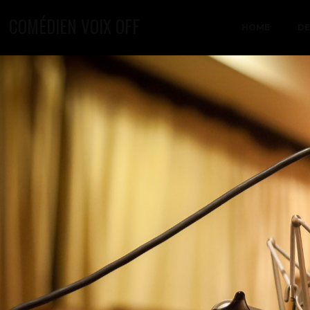
COMÉDIEN VOIX OFF
HOME
D