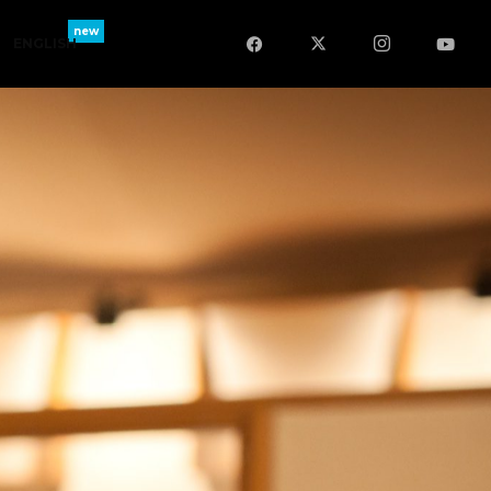
ENGLISH