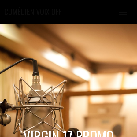
COMÉDIEN VOIX OFF
VIRGIN 17 PROMO