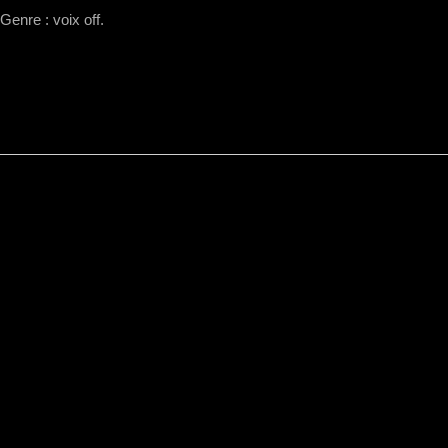
Genre : voix off.