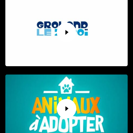
VOIX OFF SATIRIQUE