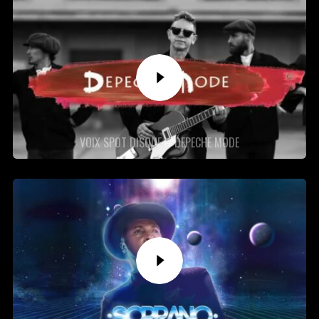
VOIX SPOT DISQUE – DEPECHE MODE