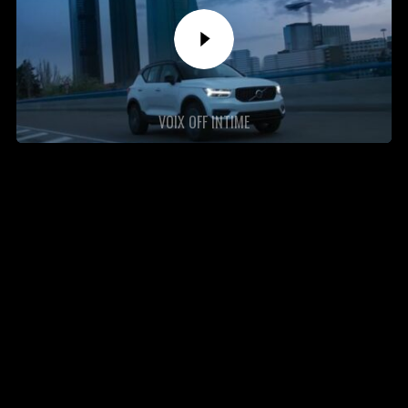
VOIX OFF INTIME