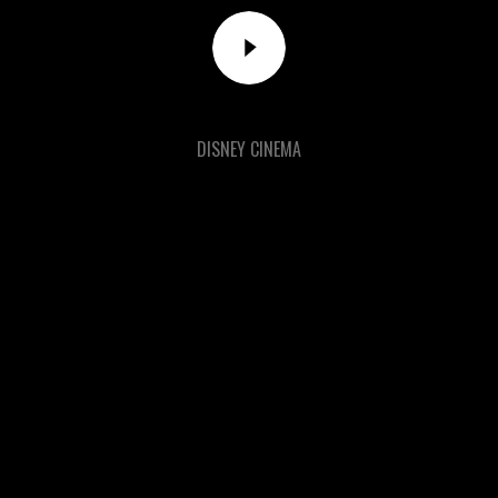
DISNEY CINEMA