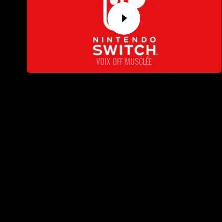
VOIX OFF MUSCLÉE