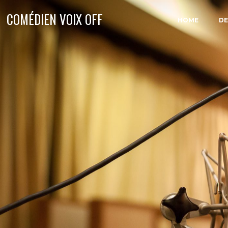
COMÉDIEN VOIX OFF
HOME
D