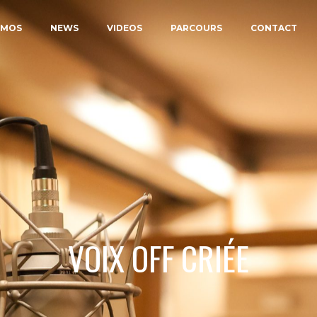
EMOS
NEWS
VIDEOS
PARCOURS
CONTACT
VOIX OFF CRIÉE