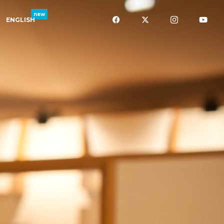
ENGLISH