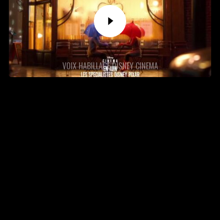
VOIX HABILLAGE DISNEY CINEMA